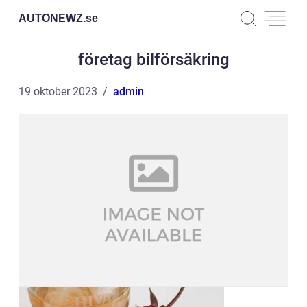
AUTONEWZ.
se
företag bilförsäkring
19 oktober 2023
admin