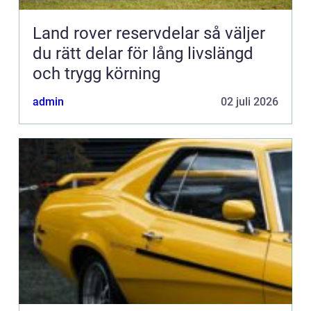
Land rover reservdelar så väljer
du rätt delar för lång livslängd
och trygg körning
admin
02 juli 2026