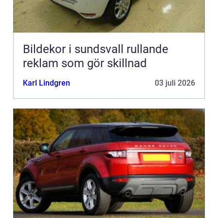
Bildekor i sundsvall rullande
reklam som gör skillnad
Karl Lindgren
03 juli 2026