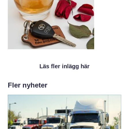
Läs fler inlägg här
Fler nyheter