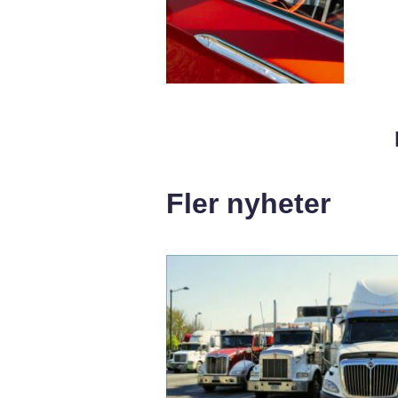
Fler nyheter