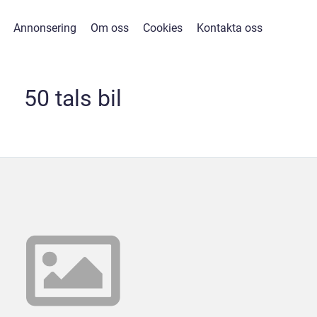
Annonsering
Om oss
Cookies
Kontakta oss
50 tals bil