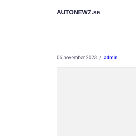
AUTONEWZ.
se
06 november 2023
admin