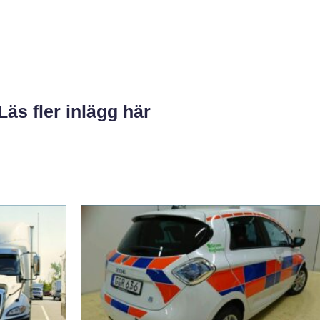
Läs fler inlägg här