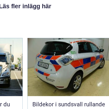
Läs fler inlägg här
Bildekor i sundsvall rullande