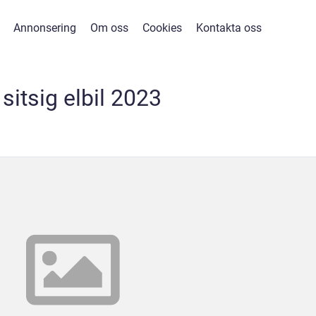
Annonsering
Om oss
Cookies
Kontakta oss
 sitsig elbil 2023