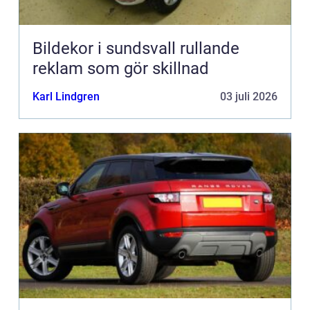
Bildekor i sundsvall rullande
reklam som gör skillnad
Karl Lindgren
03 juli 2026