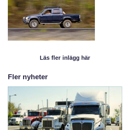
Läs fler inlägg här
Fler nyheter