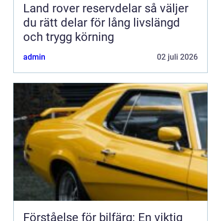
Land rover reservdelar så väljer
du rätt delar för lång livslängd
och trygg körning
admin
02 juli 2026
Förståelse för bilfärg: En viktig