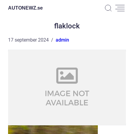
AUTONEWZ.
se
flaklock
17 september 2024
admin