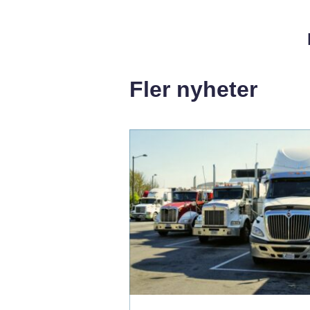
Fler nyheter