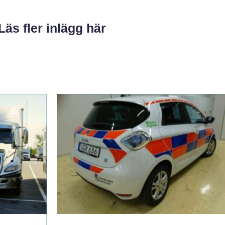
Läs fler inlägg här