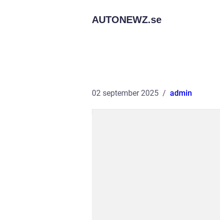
AUTONEWZ.
se
02 september 2025
admin