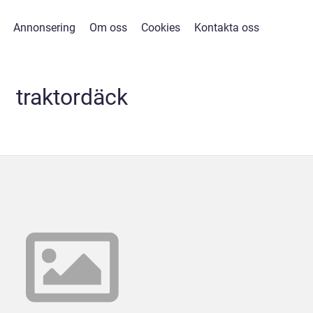
Annonsering
Om oss
Cookies
Kontakta oss
traktordäck