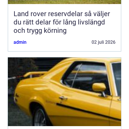
Land rover reservdelar så väljer
du rätt delar för lång livslängd
och trygg körning
admin
02 juli 2026