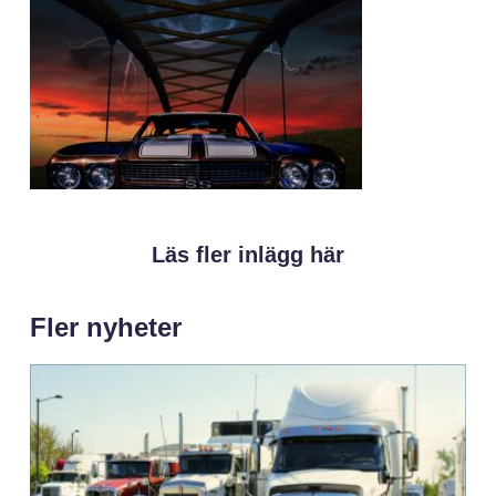
Läs fler inlägg här
Fler nyheter