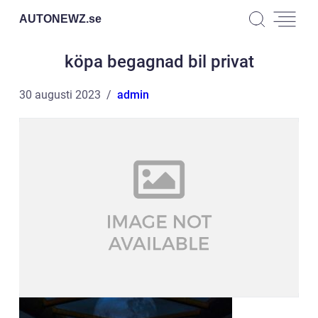
AUTONEWZ.
se
köpa begagnad bil privat
30 augusti 2023
admin