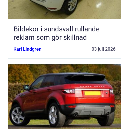
Bildekor i sundsvall rullande
reklam som gör skillnad
Karl Lindgren
03 juli 2026