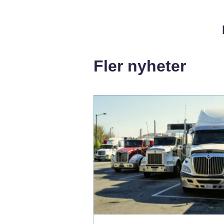
Fler nyheter