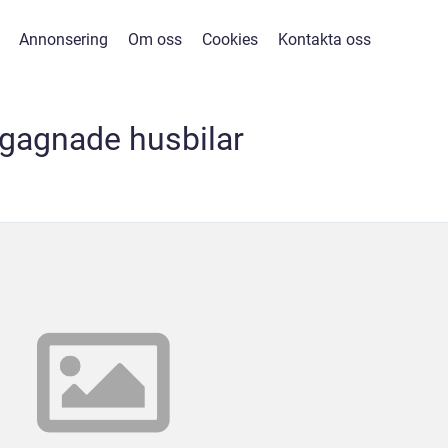
Annonsering
Om oss
Cookies
Kontakta oss
gagnade husbilar