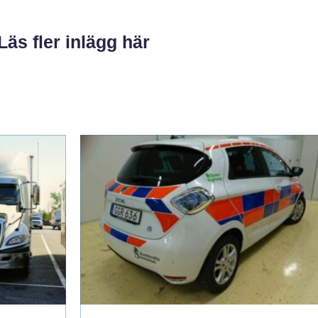
Läs fler inlägg här