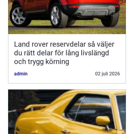
Land rover reservdelar så väljer
du rätt delar för lång livslängd
och trygg körning
admin
02 juli 2026