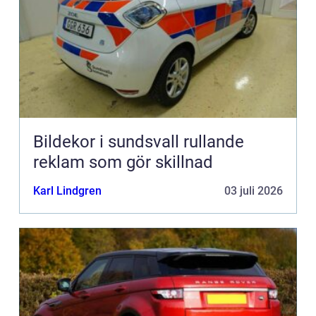
Bildekor i sundsvall rullande
reklam som gör skillnad
Karl Lindgren
03 juli 2026