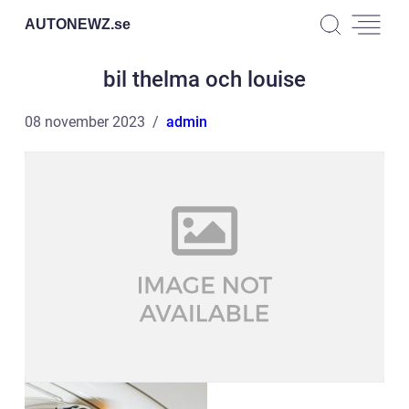
AUTONEWZ.
se
bil thelma och louise
08 november 2023
admin