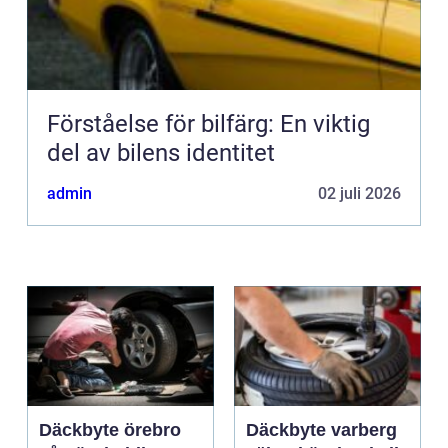
Förståelse för bilfärg: En viktig
del av bilens identitet
admin
02 juli 2026
Däckbyte örebro
Däckbyte varberg