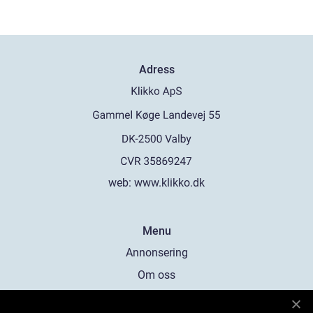
Adress
web:
www.klikko.dk
Menu
Annonsering
Om oss
Cookies