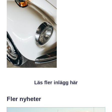
Läs fler inlägg här
Fler nyheter