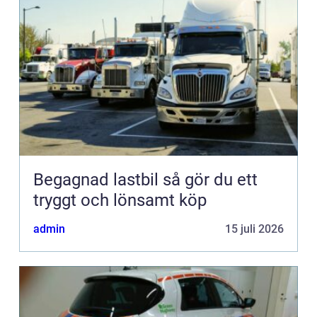
Begagnad lastbil så gör du ett
tryggt och lönsamt köp
admin
15 juli 2026