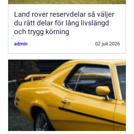
Land rover reservdelar så väljer
du rätt delar för lång livslängd
och trygg körning
admin
02 juli 2026