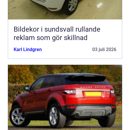
Bildekor i sundsvall rullande
reklam som gör skillnad
Karl Lindgren
03 juli 2026