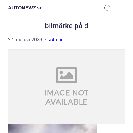
AUTONEWZ.
se
bilmärke på d
27 augusti 2023
admin