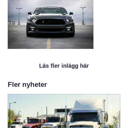
Läs fler inlägg här
Fler nyheter