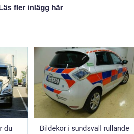
Läs fler inlägg här
Bildekor i sundsvall rullande