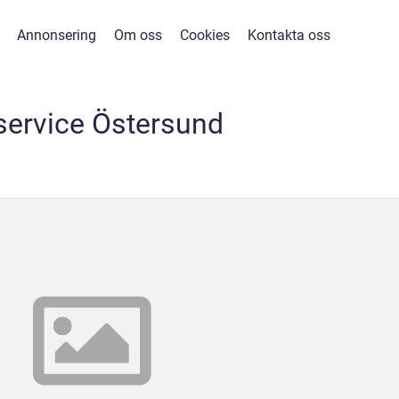
Annonsering
Om oss
Cookies
Kontakta oss
service Östersund