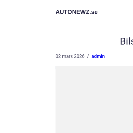
AUTONEWZ.
se
Bil
02 mars 2026
admin