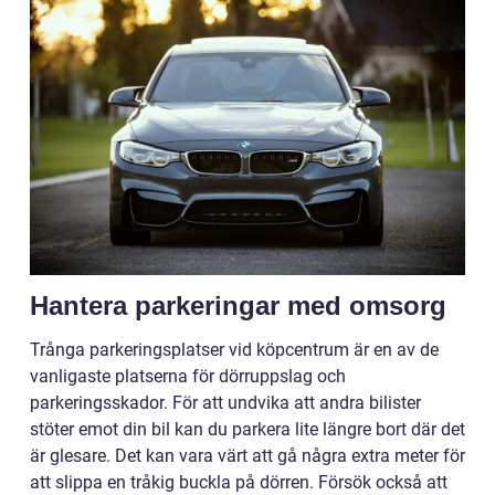
Hantera parkeringar med omsorg
Trånga parkeringsplatser vid köpcentrum är en av de
vanligaste platserna för dörruppslag och
parkeringsskador. För att undvika att andra bilister
stöter emot din bil kan du parkera lite längre bort där det
är glesare. Det kan vara värt att gå några extra meter för
att slippa en tråkig buckla på dörren. Försök också att