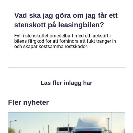
Vad ska jag göra om jag får ett
stenskott på leasingbilen?
Fyll i stenskottet omedelbart med ett lackstift i
bilens färgkod för att förhindra att fukt tränger in
och skapar kostsamma rostskador.
Läs fler inlägg här
Fler nyheter