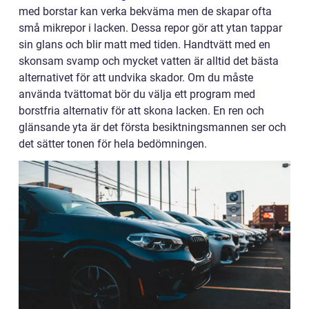
med borstar kan verka bekväma men de skapar ofta
små mikrepor i lacken. Dessa repor gör att ytan tappar
sin glans och blir matt med tiden. Handtvätt med en
skonsam svamp och mycket vatten är alltid det bästa
alternativet för att undvika skador. Om du måste
använda tvättomat bör du välja ett program med
borstfria alternativ för att skona lacken. En ren och
glänsande yta är det första besiktningsmannen ser och
det sätter tonen för hela bedömningen.