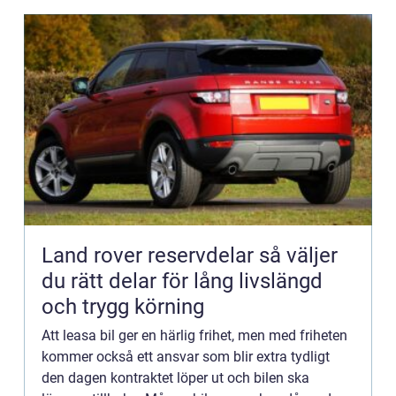
Land rover reservdelar så väljer
du rätt delar för lång livslängd
och trygg körning
Att leasa bil ger en härlig frihet, men med friheten
kommer också ett ansvar som blir extra tydligt
den dagen kontraktet löper ut och bilen ska