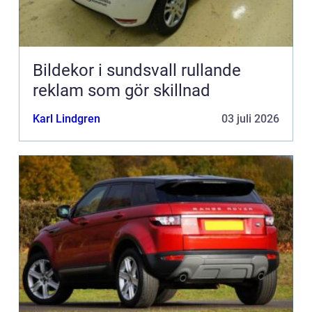
Bildekor i sundsvall rullande
reklam som gör skillnad
Karl Lindgren
03 juli 2026