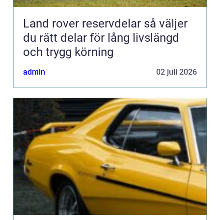
Land rover reservdelar så väljer
du rätt delar för lång livslängd
och trygg körning
admin
02 juli 2026