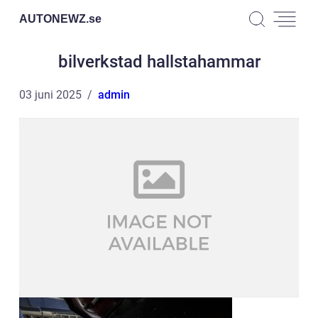
AUTONEWZ.
se
bilverkstad hallstahammar
03 juni 2025
admin