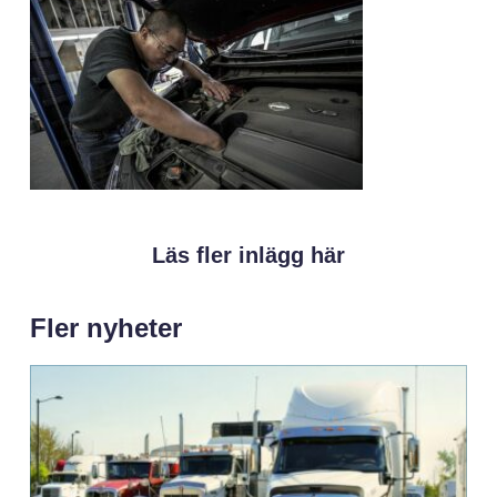
Läs fler inlägg här
Fler nyheter