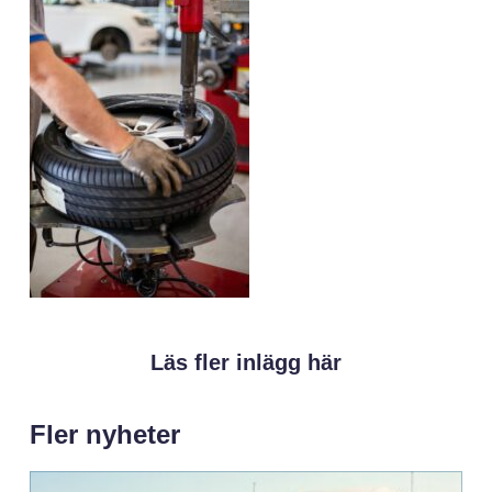
Läs fler inlägg här
Fler nyheter