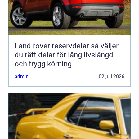
Land rover reservdelar så väljer
du rätt delar för lång livslängd
och trygg körning
admin
02 juli 2026