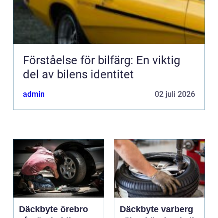
Förståelse för bilfärg: En viktig
del av bilens identitet
admin
02 juli 2026
Däckbyte örebro
Däckbyte varberg