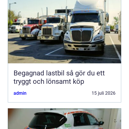
Begagnad lastbil så gör du ett
tryggt och lönsamt köp
admin
15 juli 2026