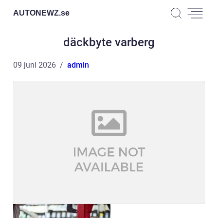
AUTONEWZ.
se
däckbyte varberg
09 juni 2026
admin