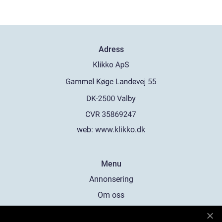
Adress
web:
www.klikko.dk
Menu
Annonsering
Om oss
Cookies