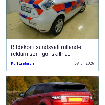
Bildekor i sundsvall rullande
reklam som gör skillnad
Karl Lindgren
03 juli 2026