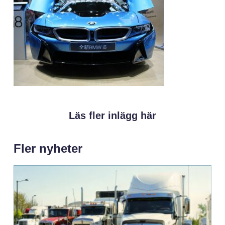
Läs fler inlägg här
Fler nyheter