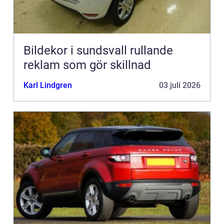
Bildekor i sundsvall rullande
reklam som gör skillnad
Karl Lindgren
03 juli 2026