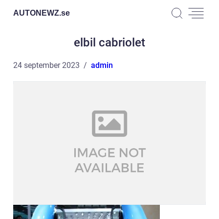
AUTONEWZ.
se
elbil cabriolet
24 september 2023
admin