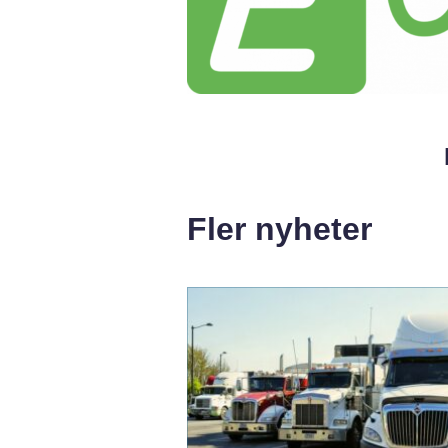
Fler nyheter