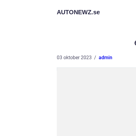
AUTONEWZ.
se
03 oktober 2023
admin