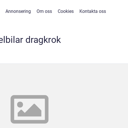
Annonsering
Om oss
Cookies
Kontakta oss
elbilar dragkrok