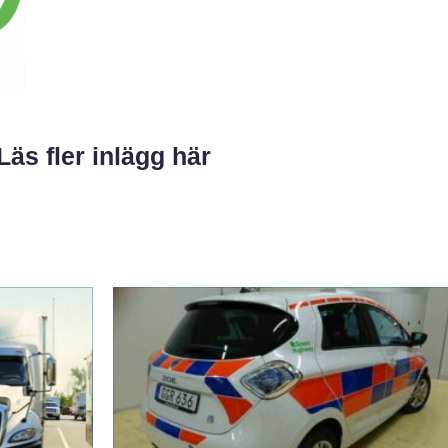
Läs fler inlägg här