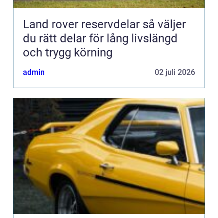
Land rover reservdelar så väljer
du rätt delar för lång livslängd
och trygg körning
admin
02 juli 2026