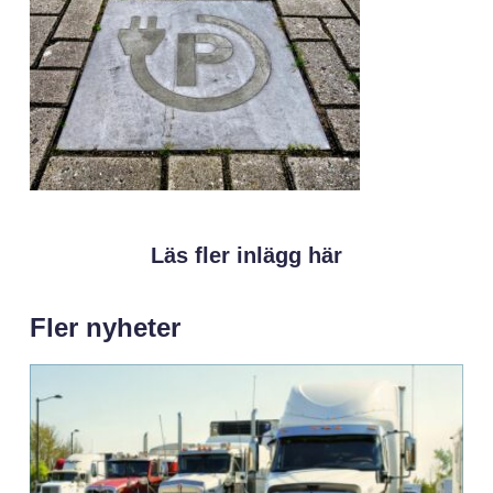
Läs fler inlägg här
Fler nyheter