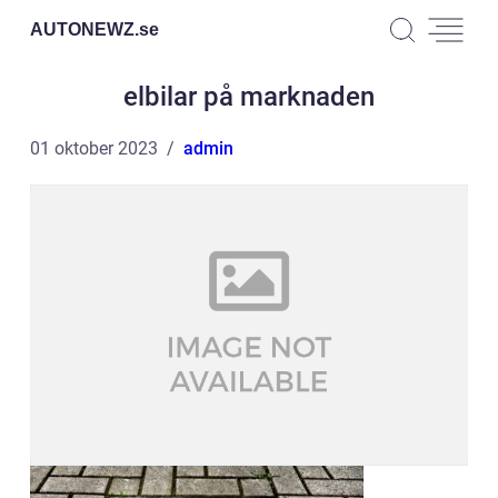
AUTONEWZ.
se
elbilar på marknaden
01 oktober 2023
admin