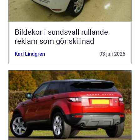
Bildekor i sundsvall rullande
reklam som gör skillnad
Karl Lindgren
03 juli 2026