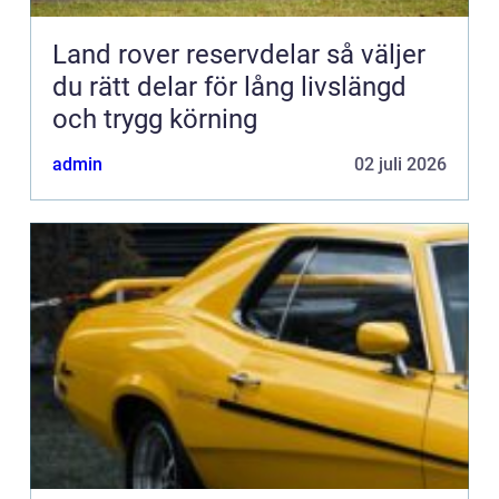
Land rover reservdelar så väljer
du rätt delar för lång livslängd
och trygg körning
admin
02 juli 2026