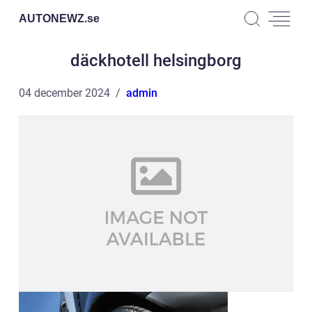
AUTONEWZ.
se
däckhotell helsingborg
04 december 2024
admin