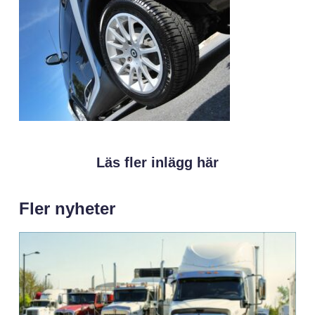
Läs fler inlägg här
Fler nyheter