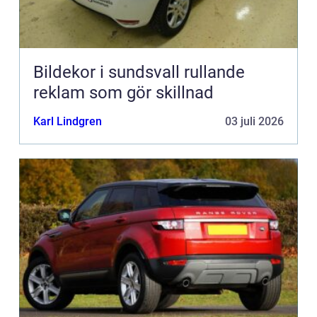
Bildekor i sundsvall rullande
reklam som gör skillnad
Karl Lindgren
03 juli 2026