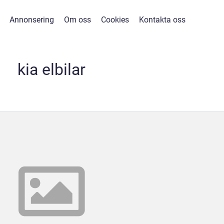
Annonsering
Om oss
Cookies
Kontakta oss
kia elbilar