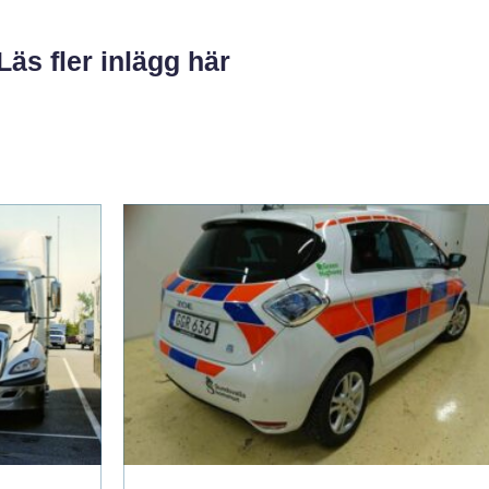
Läs fler inlägg här