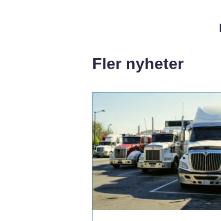
Fler nyheter