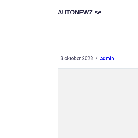
AUTONEWZ.
se
13 oktober 2023
admin