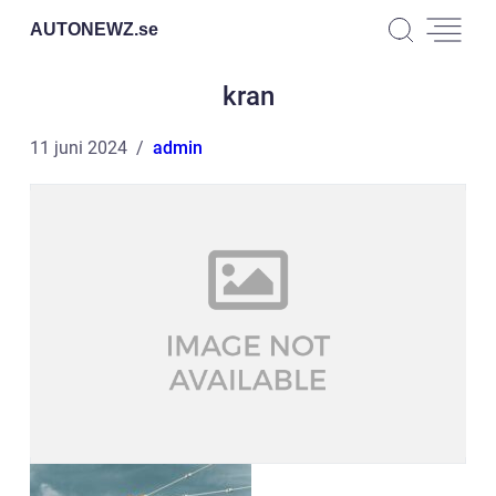
AUTONEWZ.
se
kran
11 juni 2024
admin