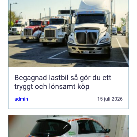
Begagnad lastbil så gör du ett
tryggt och lönsamt köp
admin
15 juli 2026