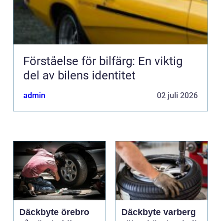
Förståelse för bilfärg: En viktig
del av bilens identitet
admin
02 juli 2026
Däckbyte örebro
Däckbyte varberg