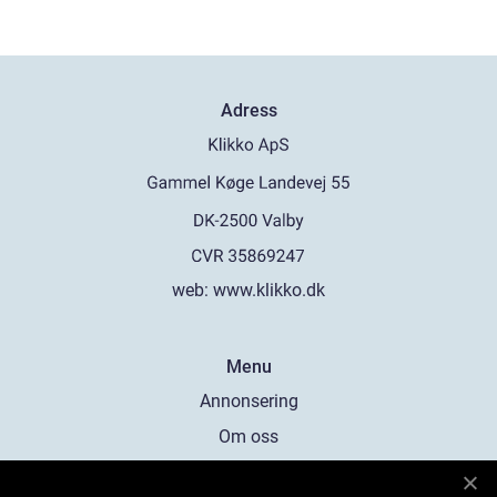
Adress
web:
www.klikko.dk
Menu
Annonsering
Om oss
Cookies