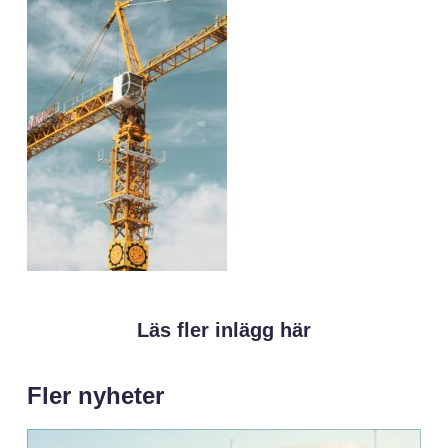
Läs fler inlägg här
Fler nyheter