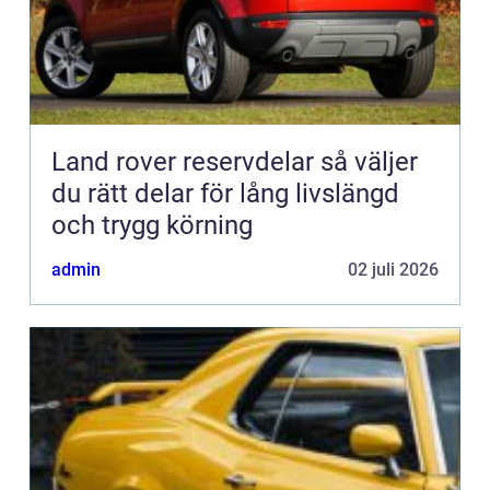
Land rover reservdelar så väljer
du rätt delar för lång livslängd
och trygg körning
admin
02 juli 2026