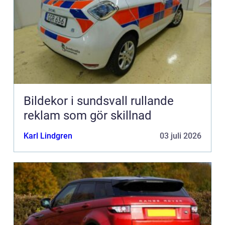
Bildekor i sundsvall rullande
reklam som gör skillnad
Karl Lindgren
03 juli 2026