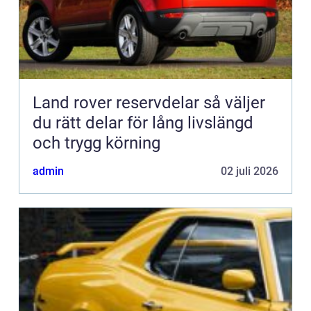
Land rover reservdelar så väljer
du rätt delar för lång livslängd
och trygg körning
admin
02 juli 2026