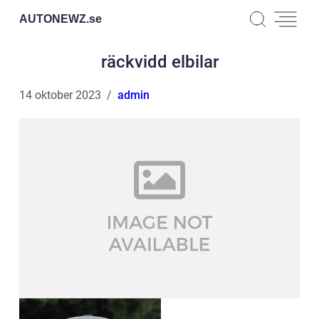
AUTONEWZ.
se
räckvidd elbilar
14 oktober 2023
admin