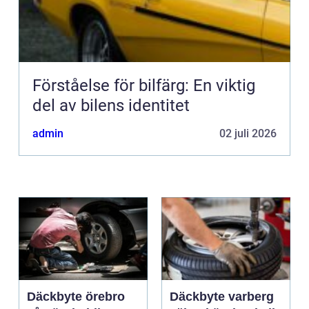
Förståelse för bilfärg: En viktig
del av bilens identitet
admin
02 juli 2026
Däckbyte örebro
Däckbyte varberg