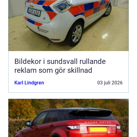
Bildekor i sundsvall rullande
reklam som gör skillnad
Karl Lindgren
03 juli 2026