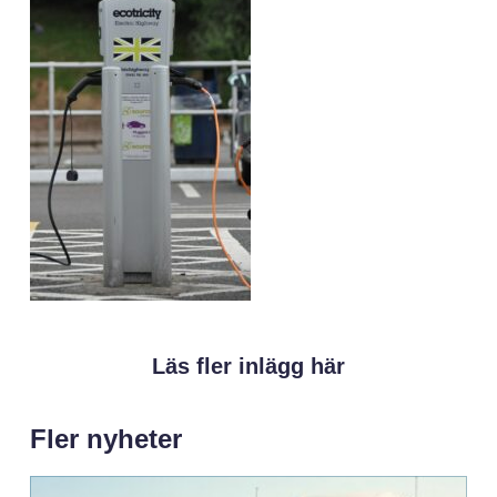
Läs fler inlägg här
Fler nyheter