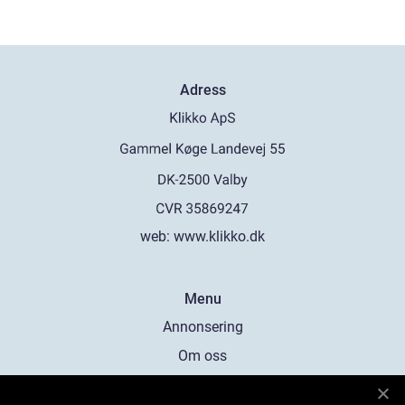
Adress
web:
www.klikko.dk
Menu
Annonsering
Om oss
Cookies