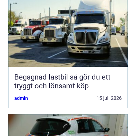
Begagnad lastbil så gör du ett
tryggt och lönsamt köp
admin
15 juli 2026