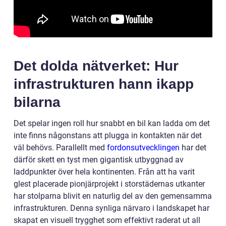
Det dolda nätverket: Hur
infrastrukturen hann ikapp
bilarna
Det spelar ingen roll hur snabbt en bil kan ladda om det
inte finns någonstans att plugga in kontakten när det
väl behövs. Parallellt med
fordonsutvecklingen
har det
därför skett en tyst men gigantisk utbyggnad av
laddpunkter över hela kontinenten. Från att ha varit
glest placerade pionjärprojekt i storstädernas utkanter
har stolparna blivit en naturlig del av den gemensamma
infrastrukturen. Denna synliga närvaro i landskapet har
skapat en visuell trygghet som effektivt raderat ut all