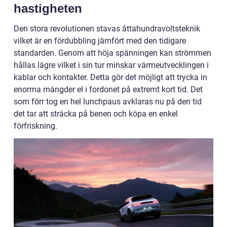
hastigheten
Den stora revolutionen stavas åttahundravoltsteknik
vilket är en fördubbling jämfört med den tidigare
standarden. Genom att höja spänningen kan strömmen
hållas lägre vilket i sin tur minskar värmeutvecklingen i
kablar och kontakter. Detta gör det möjligt att trycka in
enorma mängder el i fordonet på extremt kort tid. Det
som förr tog en hel lunchpaus avklaras nu på den tid
det tar att sträcka på benen och köpa en enkel
förfriskning.