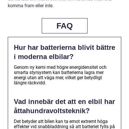
komma fram eller inte.
FAQ
Hur har batterierna blivit bättre
i moderna elbilar?
Genom ny kemi med högre energidensitet och
smarta styrsystem kan batterierna lagra mer
energi utan att väga mer, vilket ger betydligt
längre räckvidd.
Vad innebär det att en elbil har
åttahundravoltsteknik?
Det betyder att bilen kan ta emot extremt höga
effekter vid snabbladdning så att batteriet fylls på