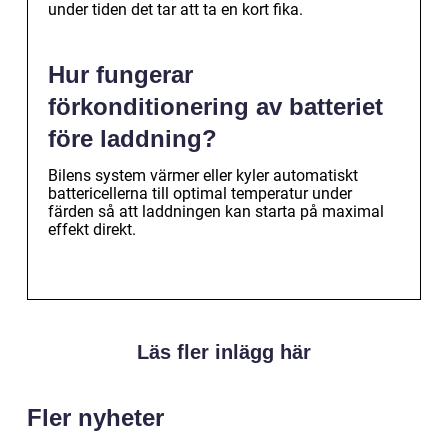
under tiden det tar att ta en kort fika.
Hur fungerar
förkonditionering av batteriet
före laddning?
Bilens system värmer eller kyler automatiskt
battericellerna till optimal temperatur under
färden så att laddningen kan starta på maximal
effekt direkt.
Läs fler inlägg här
Fler nyheter