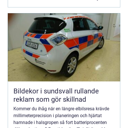
Bildekor i sundsvall rullande
reklam som gör skillnad
Kommer du ihåg när en längre elbilsresa krävde
millimeterprecision i planeringen och hjärtat
hamnade i halsgropen så fort batteriprocenten