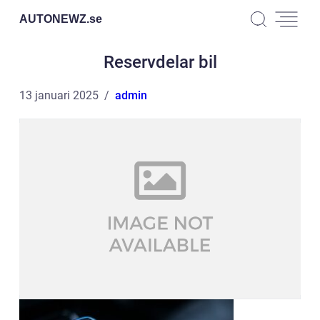
AUTONEWZ.
se
Reservdelar bil
13 januari 2025
admin