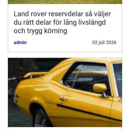
Land rover reservdelar så väljer
du rätt delar för lång livslängd
och trygg körning
admin
02 juli 2026