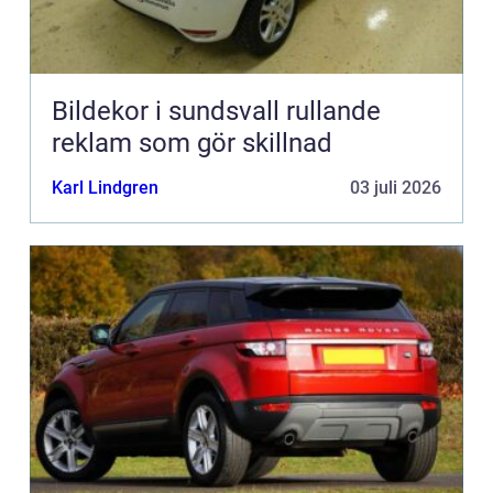
Bildekor i sundsvall rullande
reklam som gör skillnad
Karl Lindgren
03 juli 2026