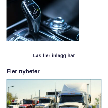
Läs fler inlägg här
Fler nyheter