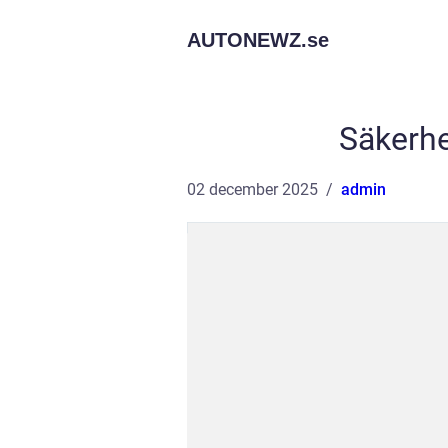
AUTONEWZ.
se
Säkerhe
02 december 2025
admin