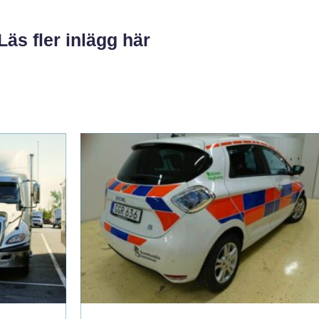
Läs fler inlägg här