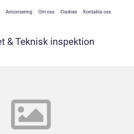
Annonsering
Om oss
Cookies
Kontakta oss
t & Teknisk inspektion