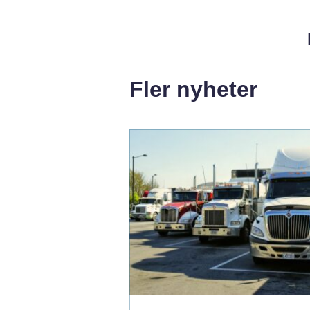
Fler nyheter