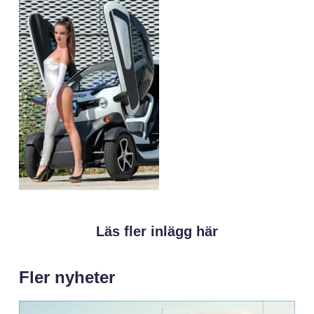
Läs fler inlägg här
Fler nyheter