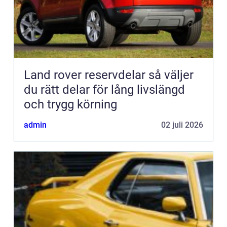
Land rover reservdelar så väljer
du rätt delar för lång livslängd
och trygg körning
admin
02 juli 2026