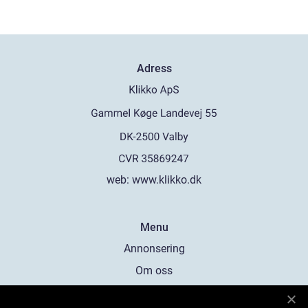
Adress
web:
www.klikko.dk
Menu
Annonsering
Om oss
Cookies