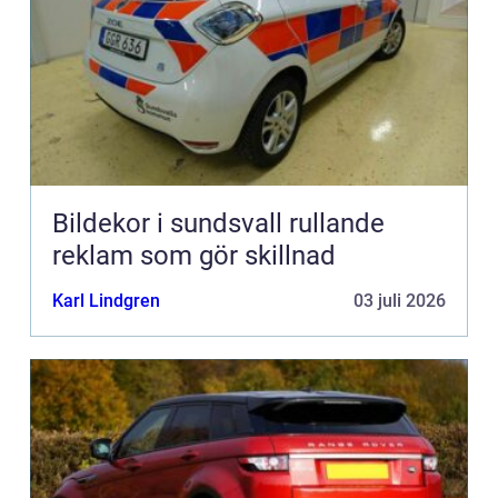
Bildekor i sundsvall rullande
reklam som gör skillnad
Karl Lindgren
03 juli 2026