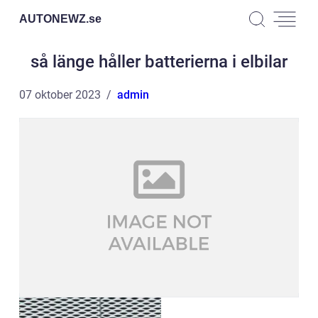
AUTONEWZ.
se
så länge håller batterierna i elbilar
07 oktober 2023
admin