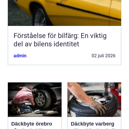
Förståelse för bilfärg: En viktig
del av bilens identitet
admin
02 juli 2026
Däckbyte örebro
Däckbyte varberg