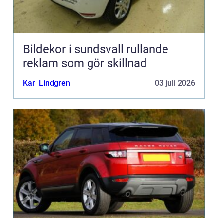
Bildekor i sundsvall rullande
reklam som gör skillnad
Karl Lindgren
03 juli 2026