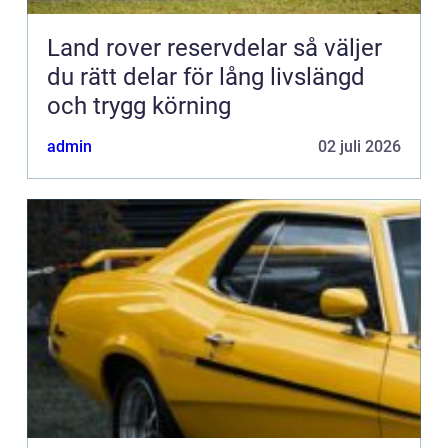
Land rover reservdelar så väljer
du rätt delar för lång livslängd
och trygg körning
admin
02 juli 2026