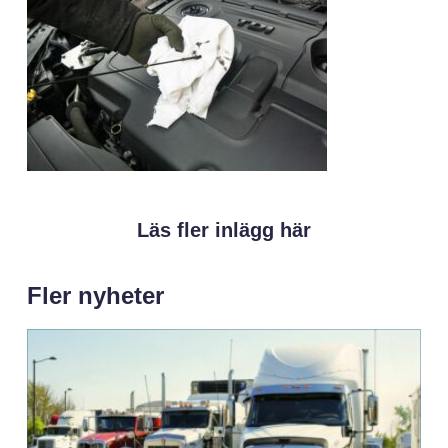
Läs fler inlägg här
Fler nyheter