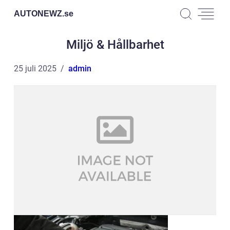
AUTONEWZ.
se
Miljö & Hållbarhet
25 juli 2025
admin