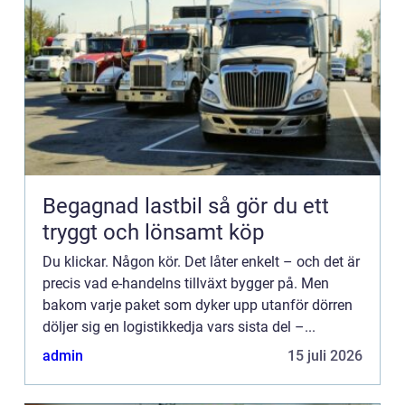
Begagnad lastbil så gör du ett
tryggt och lönsamt köp
Du klickar. Någon kör. Det låter enkelt – och det är
precis vad e-handelns tillväxt bygger på. Men
bakom varje paket som dyker upp utanför dörren
döljer sig en logistikkedja vars sista del –...
admin
15 juli 2026