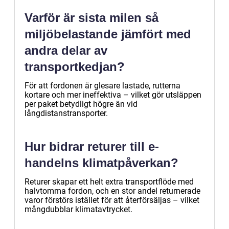
Varför är sista milen så
miljöbelastande jämfört med
andra delar av
transportkedjan?
För att fordonen är glesare lastade, rutterna
kortare och mer ineffektiva – vilket gör utsläppen
per paket betydligt högre än vid
långdistanstransporter.
Hur bidrar returer till e-
handelns klimatpåverkan?
Returer skapar ett helt extra transportflöde med
halvtomma fordon, och en stor andel returnerade
varor förstörs istället för att återförsäljas – vilket
mångdubblar klimatavtrycket.