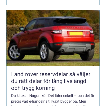
Land rover reservdelar så väljer
du rätt delar för lång livslängd
och trygg körning
Du klickar. Någon kör. Det låter enkelt – och det är
precis vad e-handelns tillväxt bygger på. Men