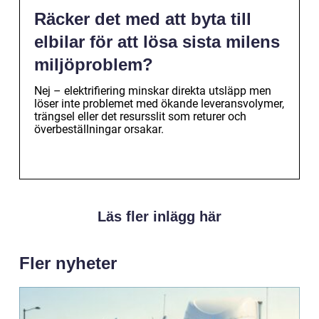
Räcker det med att byta till
elbilar för att lösa sista milens
miljöproblem?
Nej – elektrifiering minskar direkta utsläpp men
löser inte problemet med ökande leveransvolymer,
trängsel eller det resursslit som returer och
överbeställningar orsakar.
Läs fler inlägg här
Fler nyheter