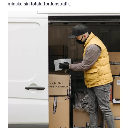
minska sin totala fordonstrafik.