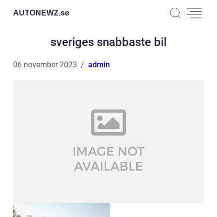
AUTONEWZ.
se
sveriges snabbaste bil
06 november 2023
admin