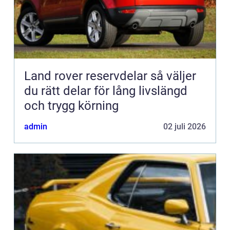
Land rover reservdelar så väljer
du rätt delar för lång livslängd
och trygg körning
admin
02 juli 2026