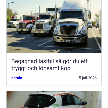
Begagnad lastbil så gör du ett
tryggt och lönsamt köp
admin
15 juli 2026