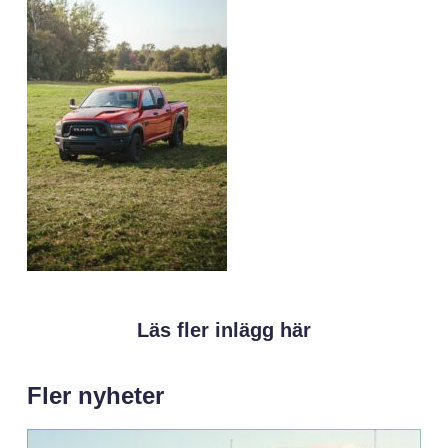
Läs fler inlägg här
Fler nyheter