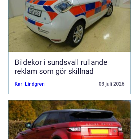
Bildekor i sundsvall rullande
reklam som gör skillnad
Karl Lindgren
03 juli 2026