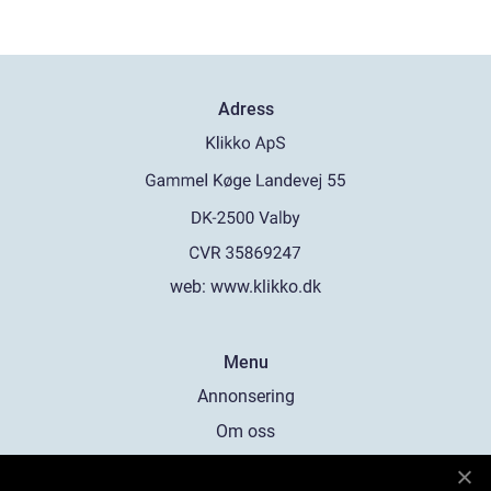
Adress
web:
www.klikko.dk
Menu
Annonsering
Om oss
Cookies