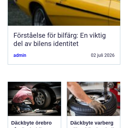
Förståelse för bilfärg: En viktig
del av bilens identitet
admin
02 juli 2026
Däckbyte örebro
Däckbyte varberg