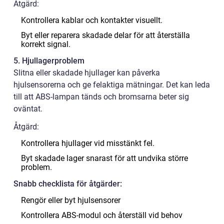
Åtgärd:
Kontrollera kablar och kontakter visuellt.
Byt eller reparera skadade delar för att återställa
korrekt signal.
5. Hjullagerproblem
Slitna eller skadade hjullager kan påverka
hjulsensorerna och ge felaktiga mätningar. Det kan leda
till att ABS-lampan tänds och bromsarna beter sig
oväntat.
Åtgärd:
Kontrollera hjullager vid misstänkt fel.
Byt skadade lager snarast för att undvika större
problem.
Snabb checklista för åtgärder:
Rengör eller byt hjulsensorer
Kontrollera ABS-modul och återställ vid behov