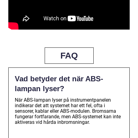
FAQ
Vad betyder det när ABS-
lampan lyser?
När ABS-lampan lyser på instrumentpanelen
indikerar det att systemet har ett fel, ofta i
sensorer, kablar eller ABS-modulen. Bromsarna
fungerar fortfarande, men ABS-systemet kan inte
aktiveras vid hårda inbromsningar.