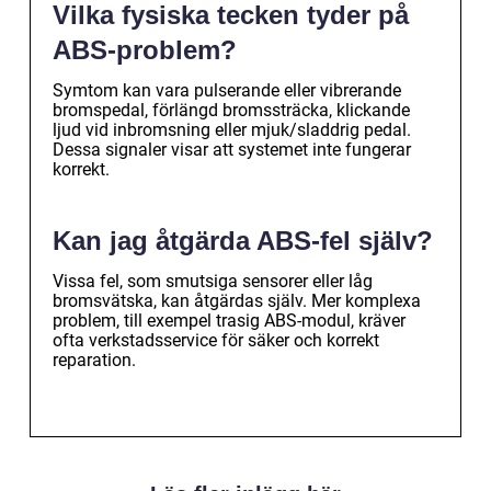
Vilka fysiska tecken tyder på
ABS-problem?
Symtom kan vara pulserande eller vibrerande
bromspedal, förlängd bromssträcka, klickande
ljud vid inbromsning eller mjuk/sladdrig pedal.
Dessa signaler visar att systemet inte fungerar
korrekt.
Kan jag åtgärda ABS-fel själv?
Vissa fel, som smutsiga sensorer eller låg
bromsvätska, kan åtgärdas själv. Mer komplexa
problem, till exempel trasig ABS-modul, kräver
ofta verkstadsservice för säker och korrekt
reparation.