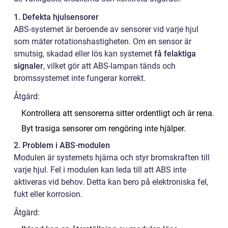
1. Defekta hjulsensorer
ABS-systemet är beroende av sensorer vid varje hjul
som mäter rotationshastigheten. Om en sensor är
smutsig, skadad eller lös kan systemet
få felaktiga
signaler
, vilket gör att ABS-lampan tänds och
bromssystemet inte fungerar korrekt.
Åtgärd:
Kontrollera att sensorerna sitter ordentligt och är rena.
Byt trasiga sensorer om rengöring inte hjälper.
2. Problem i ABS-modulen
Modulen är systemets hjärna och styr bromskraften till
varje hjul. Fel i modulen kan leda till att ABS inte
aktiveras vid behov. Detta kan bero på elektroniska fel,
fukt eller korrosion.
Åtgärd: