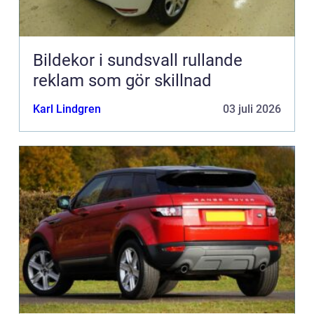
Bildekor i sundsvall rullande
reklam som gör skillnad
Karl Lindgren
03 juli 2026