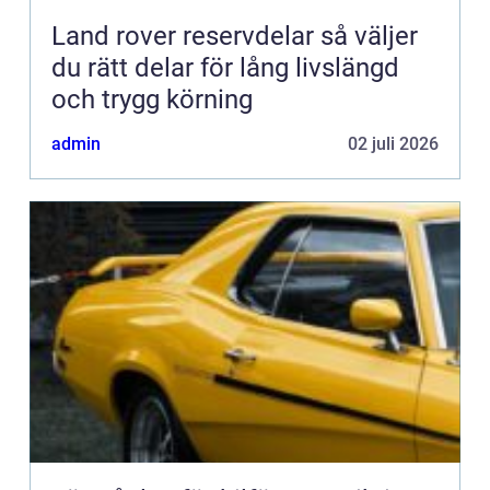
Land rover reservdelar så väljer
du rätt delar för lång livslängd
och trygg körning
admin
02 juli 2026