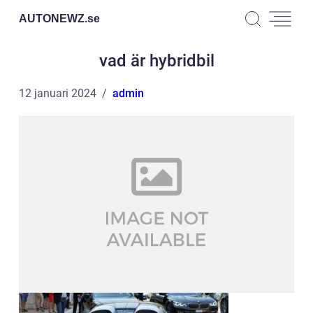
AUTONEWZ.
se
vad är hybridbil
12 januari 2024
admin