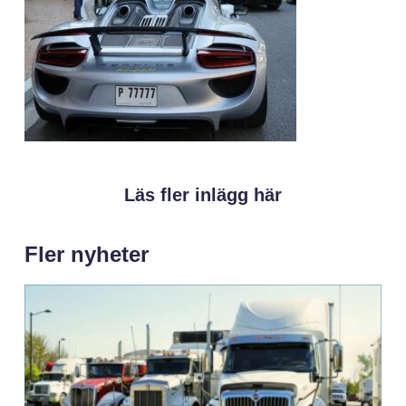
Läs fler inlägg här
Fler nyheter