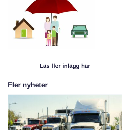
Läs fler inlägg här
Fler nyheter