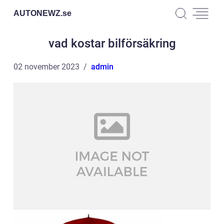
AUTONEWZ.
se
vad kostar bilförsäkring
02 november 2023
admin