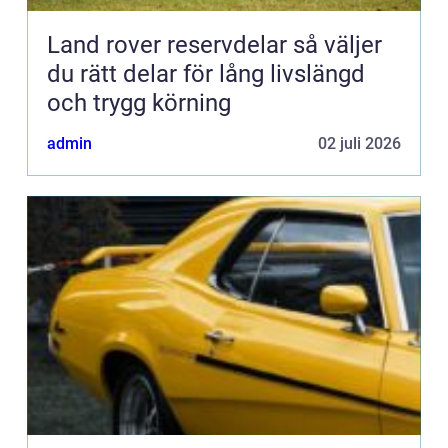
Land rover reservdelar så väljer
du rätt delar för lång livslängd
och trygg körning
admin
02 juli 2026