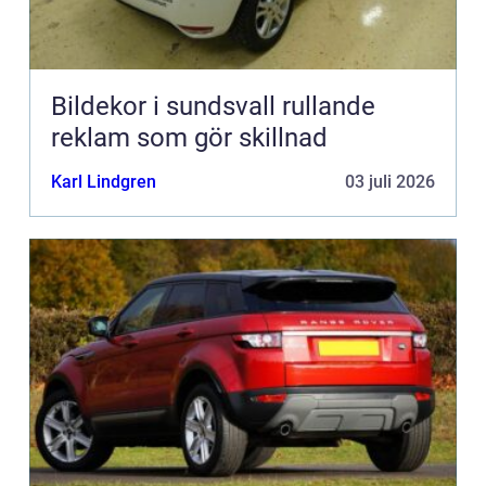
Bildekor i sundsvall rullande
reklam som gör skillnad
Karl Lindgren
03 juli 2026