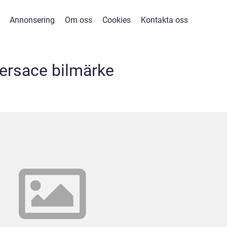
Annonsering
Om oss
Cookies
Kontakta oss
ersace bilmärke