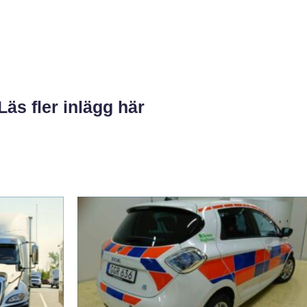
Läs fler inlägg här