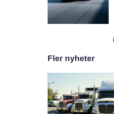
Fler nyheter