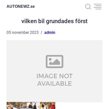
AUTONEWZ.
se
vilken bil grundades först
05 november 2023
admin