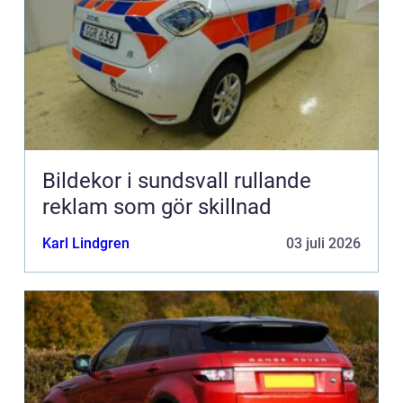
Bildekor i sundsvall rullande
reklam som gör skillnad
Karl Lindgren
03 juli 2026