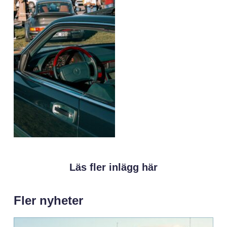
Läs fler inlägg här
Fler nyheter