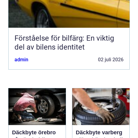
Förståelse för bilfärg: En viktig
del av bilens identitet
admin
02 juli 2026
Däckbyte örebro
Däckbyte varberg