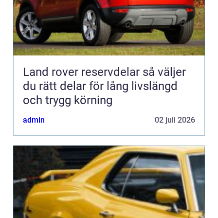
Land rover reservdelar så väljer
du rätt delar för lång livslängd
och trygg körning
admin
02 juli 2026