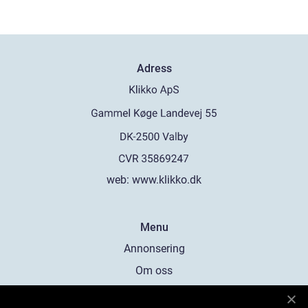
Adress
web:
www.klikko.dk
Menu
Annonsering
Om oss
Cookies