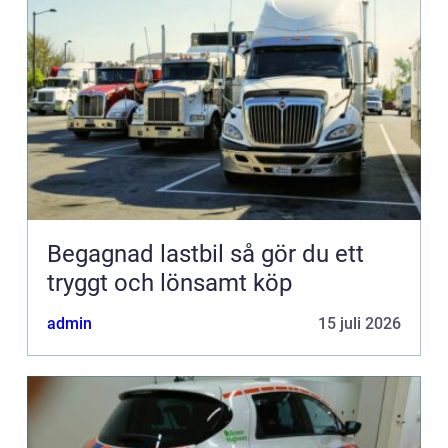
Begagnad lastbil så gör du ett
tryggt och lönsamt köp
admin
15 juli 2026