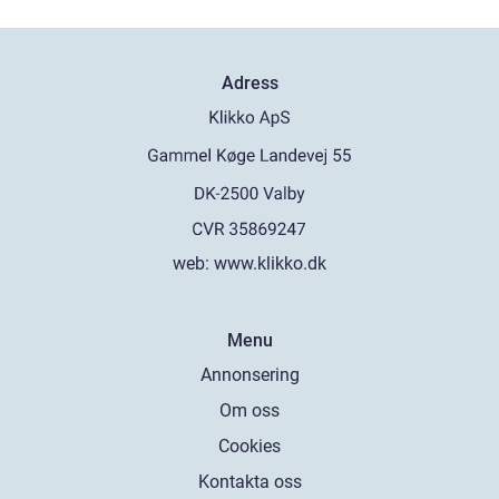
Adress
web:
www.klikko.dk
Menu
Annonsering
Om oss
Cookies
Kontakta oss