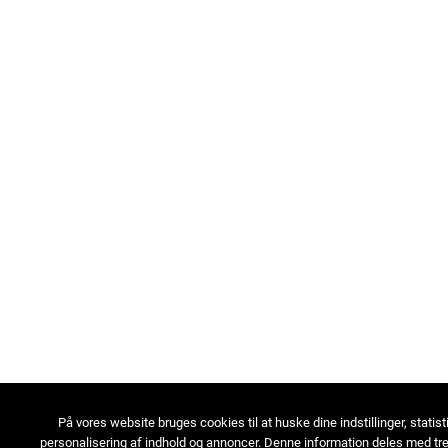
På vores website bruges cookies til at huske dine indstillinger, statist
personalisering af indhold og annoncer. Denne information deles med tre