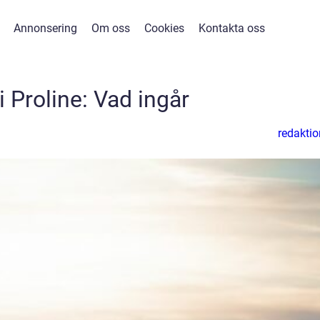
Annonsering
Om oss
Cookies
Kontakta oss
 Proline: Vad ingår
redaktio