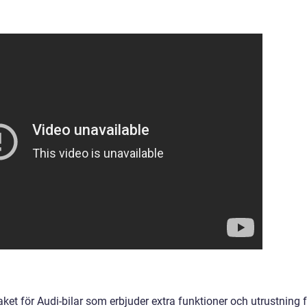
spaket för Audi-bilar som erbjuder extra funktioner och utrustning 