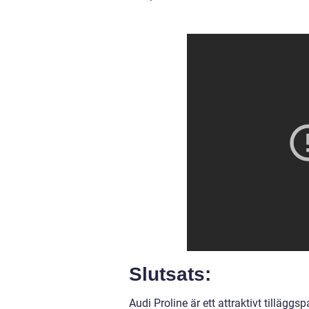
Slutsats:
Audi Proline är ett attraktivt tillägg