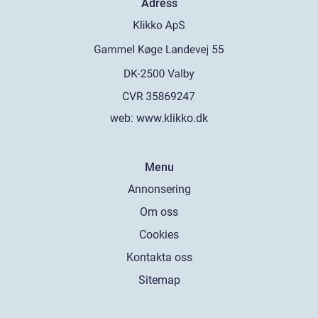
Adress
web:
www.klikko.dk
Menu
Annonsering
Om oss
Cookies
Kontakta oss
Sitemap