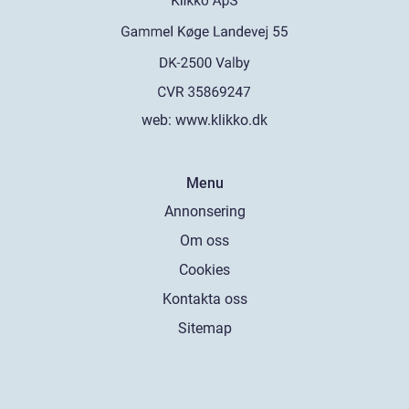
web:
www.klikko.dk
Menu
Annonsering
Om oss
Cookies
Kontakta oss
Sitemap