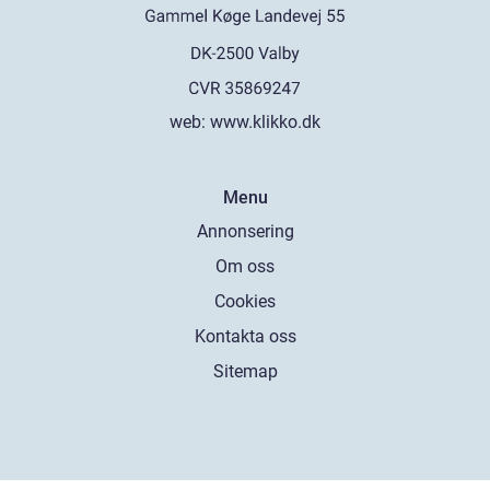
web:
www.klikko.dk
Menu
Annonsering
Om oss
Cookies
Kontakta oss
Sitemap