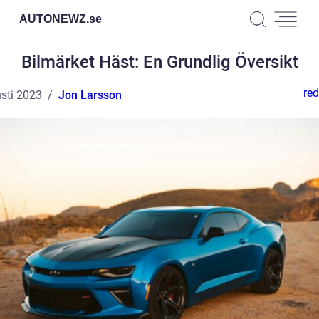
AUTONEWZ.
se
Bilmärket Häst: En Grundlig Översikt
red
sti 2023
Jon Larsson