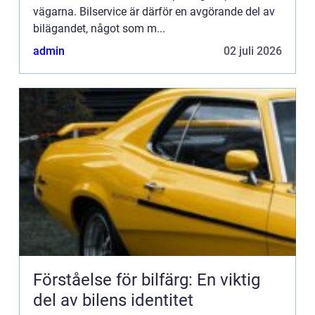
vägarna. Bilservice är därför en avgörande del av
bilägandet, något som m...
admin
02 juli 2026
Förståelse för bilfärg: En viktig
del av bilens identitet