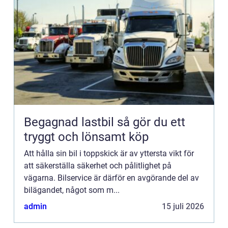
Begagnad lastbil så gör du ett
tryggt och lönsamt köp
Att hålla sin bil i toppskick är av yttersta vikt för
att säkerställa säkerhet och pålitlighet på
vägarna. Bilservice är därför en avgörande del av
bilägandet, något som m...
admin
15 juli 2026