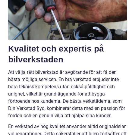
Kvalitet och expertis på
bilverkstaden
Att välja rätt bilverkstad är avgörande för att få den
bästa möjliga servicen. En bra verkstad erbjuder inte
bara teknisk kompetens utan också pålitlighet och
ärlighet, vilket är grundläggande för att bygga
förtroende hos kunderna. De bästa verkstäderna, som
Din Verkstad Syd, kombinerar detta med en passion för
fordon och en genuin vilja att hjälpa sina kunder.
En verkstad av hög kvalitet använder alltid originaldelar
vid reparationer. Detta säkerställer att bilen fortsätter att