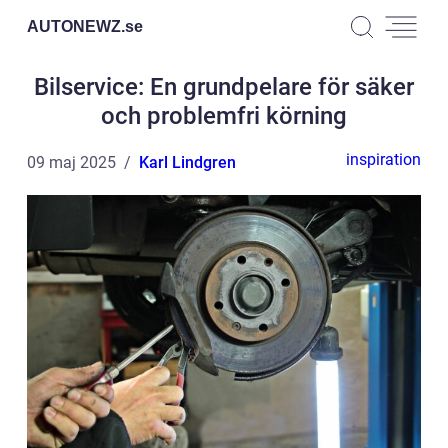
AUTONEWZ.
se
Bilservice: En grundpelare för säker
och problemfri körning
inspiration
09 maj 2025
Karl Lindgren