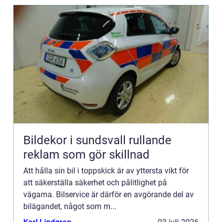
Bildekor i sundsvall rullande
reklam som gör skillnad
Att hålla sin bil i toppskick är av yttersta vikt för
att säkerställa säkerhet och pålitlighet på
vägarna. Bilservice är därför en avgörande del av
bilägandet, något som m...