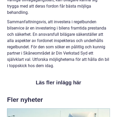
trygga med att deras fordon får bästa möjliga
behandling.
Sammanfattningsvis, att investera i regelbunden
bilservice är en investering i bilens framtida prestanda
och säkerhet. En ansvarsfull bilägare säkerställer att
alla aspekter av fordonet inspekteras och underhålls
regelbundet. För den som söker en pålitlig och kunnig
partner i Skåneområdet är Din Verkstad Syd ett
självklart val. Utforska möjligheterna för att hålla din bil
i toppskick hos dem idag.
Läs fler inlägg här
Fler nyheter