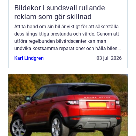
Bildekor i sundsvall rullande
reklam som gör skillnad
Att ta hand om sin bil är viktigt för att säkerställa
dess långsiktiga prestanda och värde. Genom att
utföra regelbunden bilvårdscenter kan man
undvika kostsamma reparationer och hålla bilen i
ett skick...
Karl Lindgren
03 juli 2026