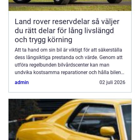
Land rover reservdelar så väljer
du rätt delar för lång livslängd
och trygg körning
Att ta hand om sin bil är viktigt för att säkerställa
dess långsiktiga prestanda och värde. Genom att
utföra regelbunden bilvårdscenter kan man
undvika kostsamma reparationer och hålla bilen i
ett skick...
admin
02 juli 2026