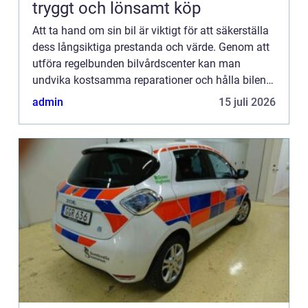
tryggt och lönsamt köp
Att ta hand om sin bil är viktigt för att säkerställa
dess långsiktiga prestanda och värde. Genom att
utföra regelbunden bilvårdscenter kan man
undvika kostsamma reparationer och hålla bilen i
ett skick...
admin
15 juli 2026