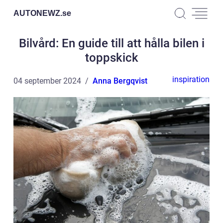
AUTONEWZ.
se
Bilvård: En guide till att hålla bilen i
toppskick
inspiration
04 september 2024
Anna Bergqvist