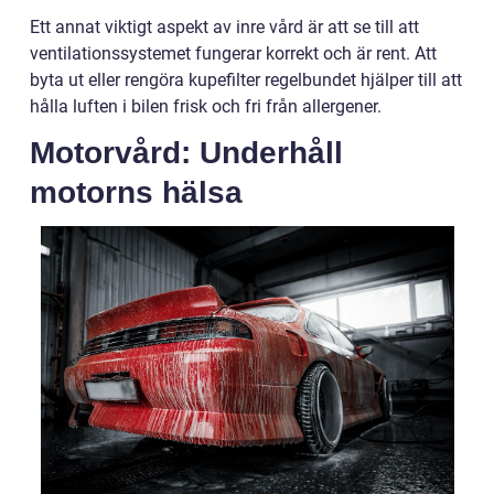
Ett annat viktigt aspekt av inre vård är att se till att
ventilationssystemet fungerar korrekt och är rent. Att
byta ut eller rengöra kupefilter regelbundet hjälper till att
hålla luften i bilen frisk och fri från allergener.
Motorvård: Underhåll
motorns hälsa