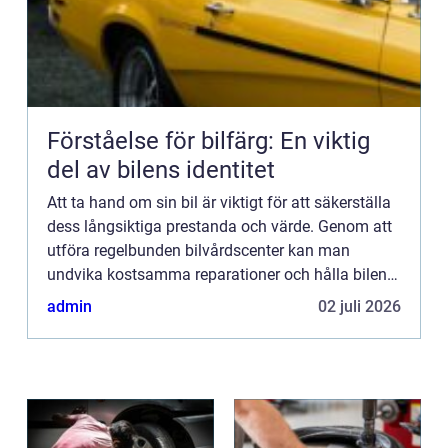
Förståelse för bilfärg: En viktig
del av bilens identitet
Att ta hand om sin bil är viktigt för att säkerställa
dess långsiktiga prestanda och värde. Genom att
utföra regelbunden bilvårdscenter kan man
undvika kostsamma reparationer och hålla bilen i
ett skick...
admin
02 juli 2026