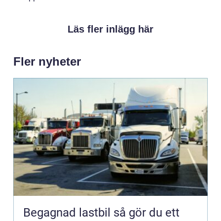
Läs fler inlägg här
Fler nyheter
Begagnad lastbil så gör du ett