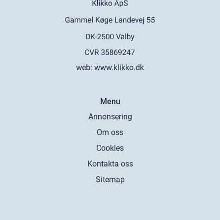
web:
www.klikko.dk
Menu
Annonsering
Om oss
Cookies
Kontakta oss
Sitemap