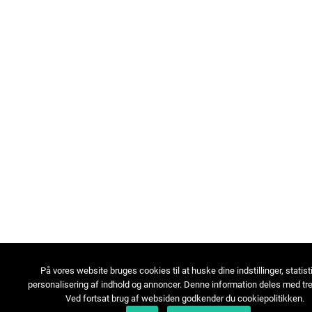
På vores website bruges cookies til at huske dine indstillinger, statist
personalisering af indhold og annoncer. Denne information deles med tre
Ved fortsat brug af websiden godkender du cookiepolitikken.