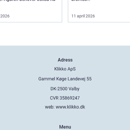
 2026
11 april 2026
Adress
web:
www.klikko.dk
Menu