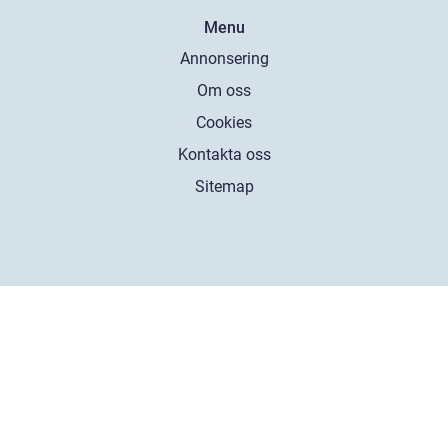
Menu
Annonsering
Om oss
Cookies
Kontakta oss
Sitemap