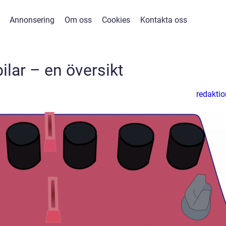
Annonsering
Om oss
Cookies
Kontakta oss
bilar – en översikt
redaktio