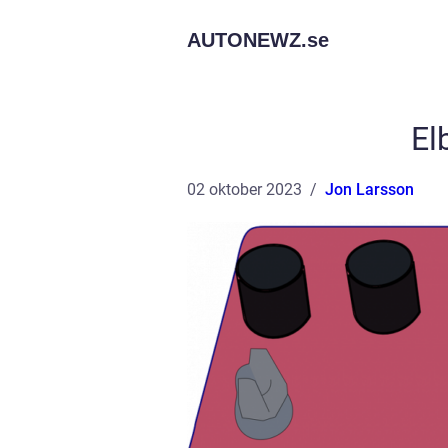
AUTONEWZ.
se
El
02 oktober 2023
Jon Larsson