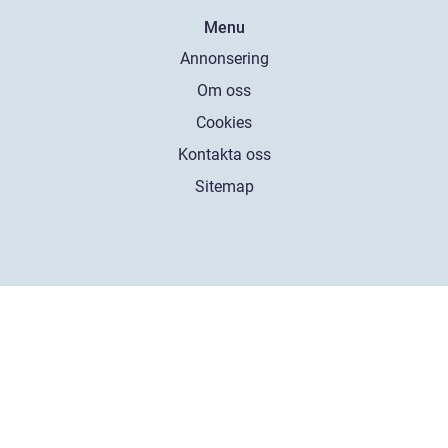
Menu
Annonsering
Om oss
Cookies
Kontakta oss
Sitemap