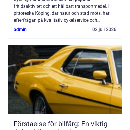
fritidsaktivitet och ett hållbart transportmedel. I
pittoreska Köping, där natur och stad möts, har
efterfrågan på kvalitativ cykelservice och
reparationsmöjligheter aldr...
admin
02 juli 2026
Förståelse för bilfärg: En viktig