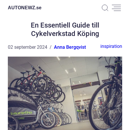
AUTONEWZ.
se
En Essentiell Guide till
Cykelverkstad Köping
inspiration
02 september 2024
Anna Bergqvist