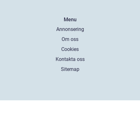
Menu
Annonsering
Om oss
Cookies
Kontakta oss
Sitemap