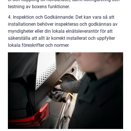
testning av boxens funktioner.
4. Inspektion och Godkännande: Det kan vara så att
installationen behöver inspekteras och godkännas av
myndigheter eller din lokala elnätsleverantör för att
säkerställa att allt är korrekt installerat och uppfyller
lokala föreskrifter och normer.