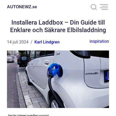
AUTONEWZ.
se
Installera Laddbox – Din Guide till
Enklare och Säkrare Elbilsladdning
inspiration
14 juli 2024
Karl Lindgren