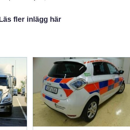
Läs fler inlägg här