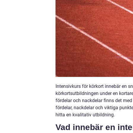
Intensivkurs för körkort innebär en s
körkortsutbildningen under en kortare
fördelar och nackdelar finns det med 
fördelar, nackdelar och viktiga punkte
hitta en kvalitativ utbildning.
Vad innebär en inte