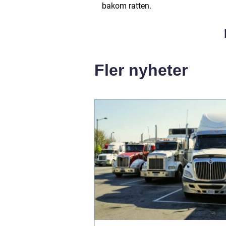
bakom ratten.
Fler nyheter