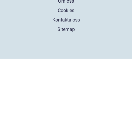
Om oss
Cookies
Kontakta oss
Sitemap