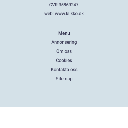
web:
www.klikko.dk
Menu
Annonsering
Om oss
Cookies
Kontakta oss
Sitemap